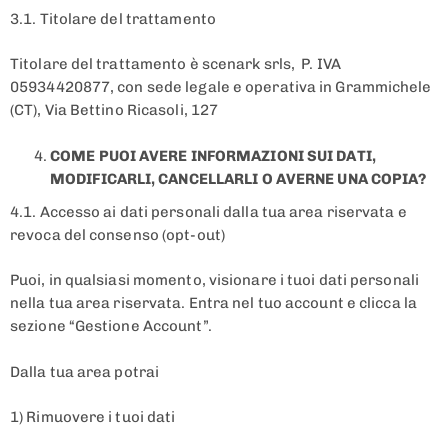
3.1. Titolare del trattamento
Titolare del trattamento è scenark srls, P. IVA
05934420877, con sede legale e operativa in Grammichele
(CT), Via Bettino Ricasoli, 127
COME PUOI AVERE INFORMAZIONI SUI DATI,
MODIFICARLI, CANCELLARLI O AVERNE UNA COPIA?
4.1. Accesso ai dati personali dalla tua area riservata e
revoca del consenso (opt-out)
Puoi, in qualsiasi momento, visionare i tuoi dati personali
nella tua area riservata. Entra nel tuo account e clicca la
sezione “Gestione Account”.
Dalla tua area potrai
1) Rimuovere i tuoi dati