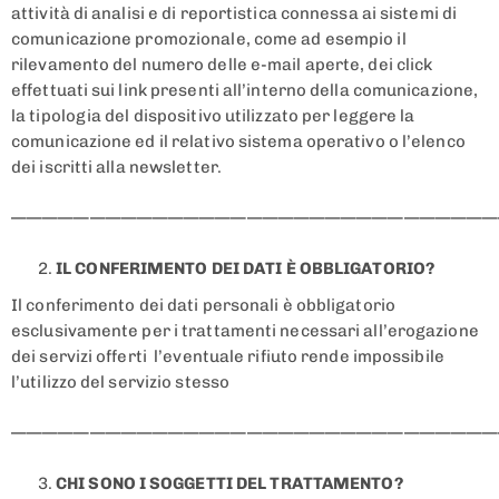
attività di analisi e di reportistica connessa ai sistemi di
comunicazione promozionale, come ad esempio il
rilevamento del numero delle e-mail aperte, dei click
effettuati sui link presenti all’interno della comunicazione,
la tipologia del dispositivo utilizzato per leggere la
comunicazione ed il relativo sistema operativo o l’elenco
dei iscritti alla newsletter.
———————————————————————————————
IL CONFERIMENTO DEI DATI È OBBLIGATORIO?
Il conferimento dei dati personali è obbligatorio
esclusivamente per i trattamenti necessari all’erogazione
dei servizi offerti l’eventuale rifiuto rende impossibile
l’utilizzo del servizio stesso
———————————————————————————————
CHI SONO I SOGGETTI DEL TRATTAMENTO?