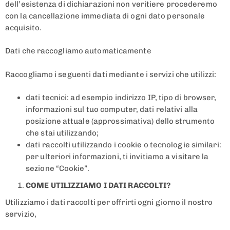
dell’esistenza di dichiarazioni non veritiere procederemo
con la cancellazione immediata di ogni dato personale
acquisito.
Dati che raccogliamo automaticamente
Raccogliamo i seguenti dati mediante i servizi che utilizzi:
dati tecnici: ad esempio indirizzo IP, tipo di browser,
informazioni sul tuo computer, dati relativi alla
posizione attuale (approssimativa) dello strumento
che stai utilizzando;
dati raccolti utilizzando i cookie o tecnologie similari:
per ulteriori informazioni, ti invitiamo a visitare la
sezione “Cookie”.
COME UTILIZZIAMO I DATI RACCOLTI?
Utilizziamo i dati raccolti per offrirti ogni giorno il nostro
servizio,