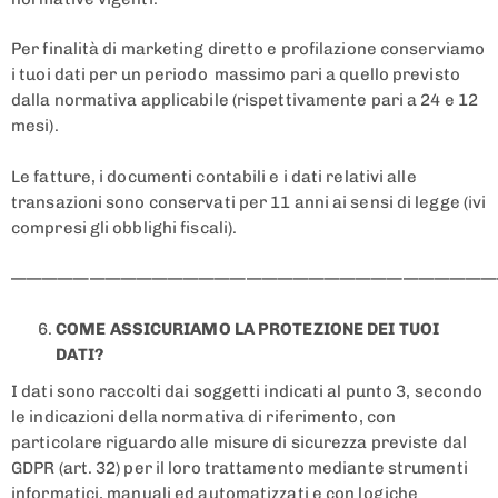
Per finalità di marketing diretto e profilazione conserviamo
i tuoi dati per un periodo massimo pari a quello previsto
dalla normativa applicabile (rispettivamente pari a 24 e 12
mesi).
Le fatture, i documenti contabili e i dati relativi alle
transazioni sono conservati per 11 anni ai sensi di legge (ivi
compresi gli obblighi fiscali).
———————————————————————————————
COME ASSICURIAMO LA PROTEZIONE DEI TUOI
DATI?
I dati sono raccolti dai soggetti indicati al punto 3, secondo
le indicazioni della normativa di riferimento, con
particolare riguardo alle misure di sicurezza previste dal
GDPR (art. 32) per il loro trattamento mediante strumenti
informatici, manuali ed automatizzati e con logiche