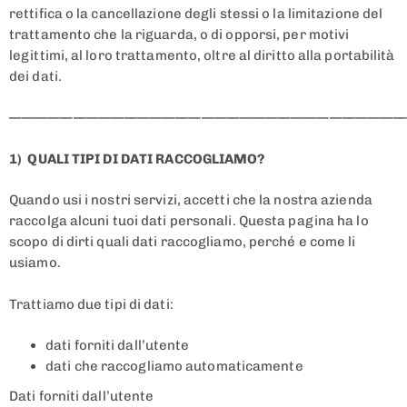
rettifica o la cancellazione degli stessi o la limitazione del
trattamento che la riguarda, o di opporsi, per motivi
legittimi, al loro trattamento, oltre al diritto alla portabilità
dei dati.
———————————————————————————————
1) QUALI TIPI DI DATI RACCOGLIAMO?
Quando usi i nostri servizi, accetti che la nostra azienda
raccolga alcuni tuoi dati personali. Questa pagina ha lo
scopo di dirti quali dati raccogliamo, perché e come li
usiamo.
Trattiamo due tipi di dati:
dati forniti dall’utente
dati che raccogliamo automaticamente
Dati forniti dall’utente