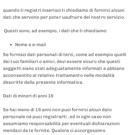
quando ti registri inserisci ti chiediamo di fornirci alcuni
dati che servono per poter usufruire del nostro servizio.
Questi sono, ad esempio, i dati che ti chiediamo:
Nome e e-mail
Se fornisci dati personali di terzi, come ad esempio quelli
dei tuoi familiari o amici, devi essere sicuro che questi
soggetti siano stati adeguatamente informati e abbiano
acconsentito al relativo trattamento nelle modalità
descritte dalla presente informativa.
Dati di minori di anni 16
Se hai meno di 16 anni non puoi fornirci alcun dato
personale né puoi registrarti , ed in ogni caso non
assumiamo responsabilità per eventuali dichiarazioni
mendaci da te fornite. Qualora ci accorgessimo