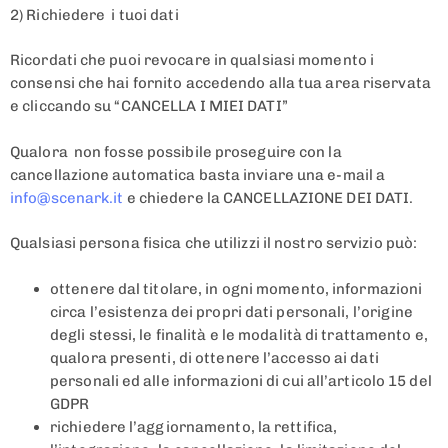
2) Richiedere i tuoi dati
Ricordati che puoi revocare in qualsiasi momento i
consensi che hai fornito accedendo alla tua area riservata
e cliccando su “CANCELLA I MIEI DATI”
Qualora non fosse possibile proseguire con la
cancellazione automatica basta inviare una e-mail a
info@scenark.it
e chiedere la CANCELLAZIONE DEI DATI.
Qualsiasi persona fisica che utilizzi il nostro servizio può:
ottenere dal titolare, in ogni momento, informazioni
circa l’esistenza dei propri dati personali, l’origine
degli stessi, le finalità e le modalità di trattamento e,
qualora presenti, di ottenere l’accesso ai dati
personali ed alle informazioni di cui all’articolo 15 del
GDPR
richiedere l’aggiornamento, la rettifica,