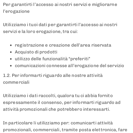
Per garantirti l’accesso ai nostri servizi e migliorarne
l’erogazione
Utilizziamo i tuoi dati per garantirti l’accesso ai nostri
servizi e la loro erogazione, tra cui:
registrazione e creazione dell’area riservata
Acquisto di prodotti
utilizzo delle funzionalità “preferiti”
comunicazioni connesse all’erogazione del servizio
1.2. Per informarti riguardo alle nostre attività
commerciali
Utilizziamo i dati raccolti, qualora tu ci abbia fornito
espressamente il consenso, per informarti riguardo ad
attività promozionali che potrebbero interessarti.
In particolare li utilizziamo per: comunicarti attività
promozionali, commerciali, tramite posta elettronica, fare