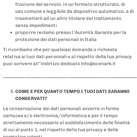
fruizione del servizio, in un formato strutturato, di
uso comune e leggibile da dispositivo automatico, e di
trasmetterli ad un altro titolare del trattamento
senza impedimenti
proporre reclamo presso l’Autorità Garante per la
protezione dei dati personali in Italia
Ti ricordiamo che per qualsiasi domanda o richiesta
relativa ai tuoi dati personali e al rispetto della tua privacy
puoi scrivere all’’indirizzo dedicato info@scenark.it
———————————————————————————————
COME E PER QUANTO TEMPO I TUOI DATI SARANNO
CONSERVATI?
La conservazione dei dati personali avverrà in forma
cartacea e/o elettronica/informatica e per il tempo
strettamente necessario al soddisfacimento delle finalità
di cui al punto 1, nel rispetto della tua privacy e delle
normative vigenti.